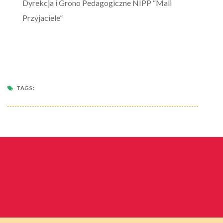
Dyrekcja i Grono Pedagogiczne NIPP “Mali
Przyjaciele”
TAGS: