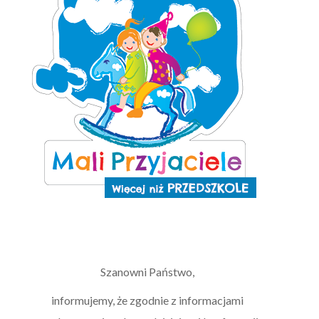
Szanowni Państwo,
informujemy, że zgodnie z informacjami