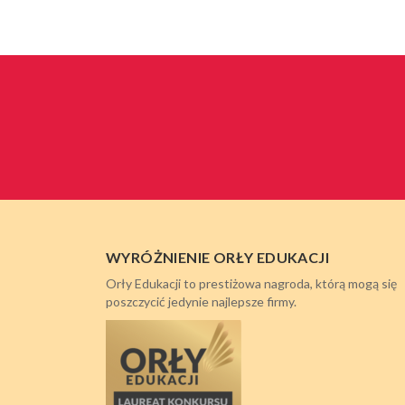
WYRÓŻNIENIE ORŁY EDUKACJI
Orły Edukacji to prestiżowa nagroda, którą mogą się
poszczycić jedynie najlepsze firmy.