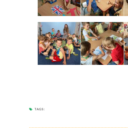
TAGS: