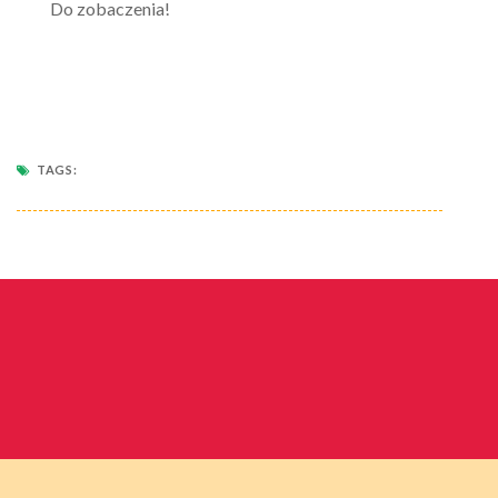
Do zobaczenia!
TAGS: