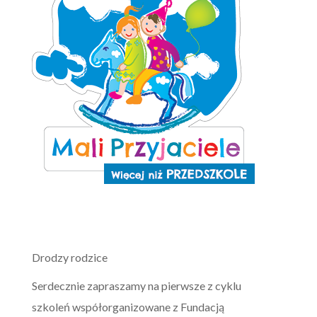
Drodzy rodzice
Serdecznie zapraszamy na pierwsze z cyklu
szkoleń współorganizowane z Fundacją