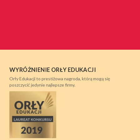
WYRÓŻNIENIE ORŁY EDUKACJI
Orły Edukacji to prestiżowa nagroda, którą mogą się
poszczycić jedynie najlepsze firmy.