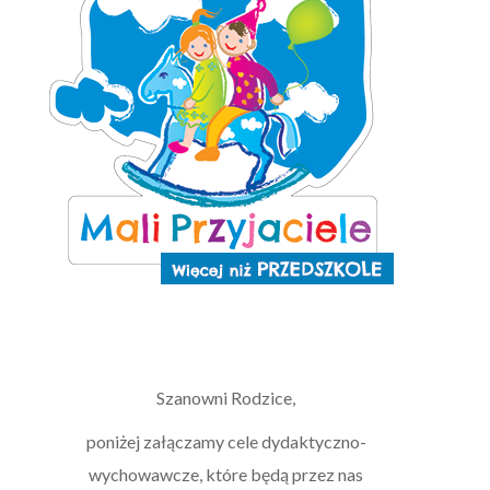
Szanowni Rodzice,
poniżej załączamy cele dydaktyczno-
wychowawcze, które będą przez nas