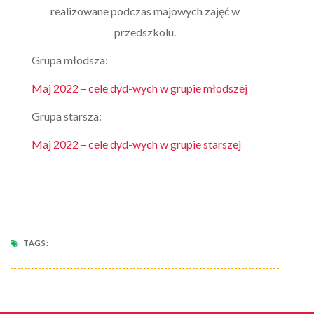
realizowane podczas majowych zajęć w
przedszkolu.
Grupa młodsza:
Maj 2022 – cele dyd-wych w grupie młodszej
Grupa starsza:
Maj 2022 – cele dyd-wych w grupie starszej
TAGS: