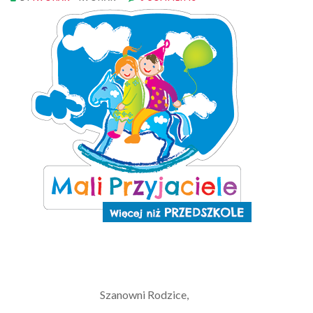
Szanowni Rodzice,