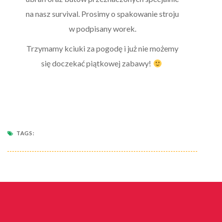
na nasz survival. Prosimy o spakowanie stroju
w podpisany worek.
Trzymamy kciuki za pogodę i już nie możemy
się doczekać piątkowej zabawy!
TAGS: