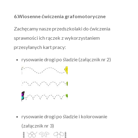
6.Wiosenne ćwiczenia grafomotoryczne
Zachęcamy nasze przedszkolaki do ćwiczenia
sprawności ich rączek z wykorzystaniem
przesyłanych kart pracy:
rysowanie drogi po śladzie (załącznik nr 2)
rysowanie drogi po śladzie i kolorowanie
(załącznik nr 3)