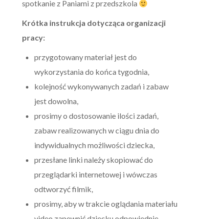
spotkanie z Paniami z przedszkola
Krótka instrukcja dotycząca organizacji
pracy:
przygotowany materiał jest do
wykorzystania do końca tygodnia,
kolejność wykonywanych zadań i zabaw
jest dowolna,
prosimy o dostosowanie ilości zadań,
zabaw realizowanych w ciągu dnia do
indywidualnych możliwości dziecka,
przesłane linki należy skopiować do
przeglądarki internetowej i wówczas
odtworzyć filmik,
prosimy, aby w trakcie oglądania materiału
video zapewnić dziecku odpowiednie