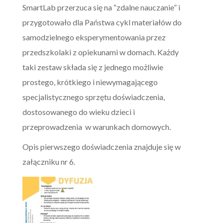
SmartLab przerzuca się na “zdalne nauczanie” i
przygotowało dla Państwa cykl materiałów do
samodzielnego eksperymentowania przez
przedszkolaki z opiekunami w domach. Każdy
taki zestaw składa się z jednego możliwie
prostego, krótkiego i niewymagającego
specjalistycznego sprzętu doświadczenia,
dostosowanego do wieku dzieci i
przeprowadzenia w warunkach domowych.
Opis pierwszego doświadczenia znajduje się w
załączniku nr 6.