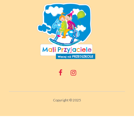
Copyright © 2025