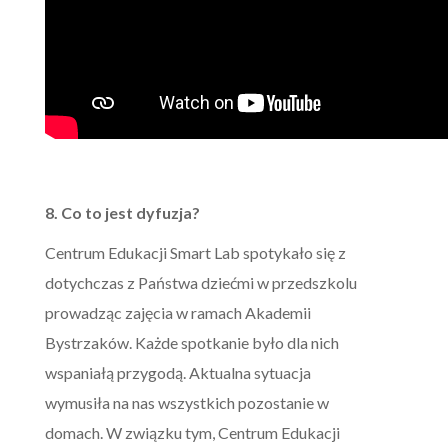
8. Co to jest dyfuzja?
Centrum Edukacji Smart Lab spotykało się z
dotychczas z Państwa dziećmi w przedszkolu
prowadząc zajęcia w ramach Akademii
Bystrzaków. Każde spotkanie było dla nich
wspaniałą przygodą. Aktualna sytuacja
wymusiła na nas wszystkich pozostanie w
domach. W związku tym, Centrum Edukacji