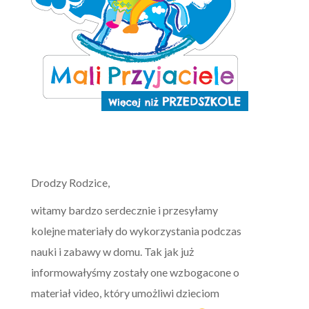
Drodzy Rodzice,
witamy bardzo serdecznie i przesyłamy
kolejne materiały do wykorzystania podczas
nauki i zabawy w domu. Tak jak już
informowałyśmy zostały one wzbogacone o
materiał video, który umożliwi dzieciom