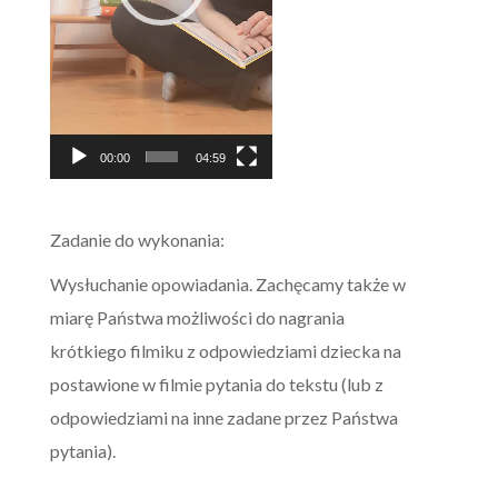
00:00
04:59
Zadanie do wykonania:
Wysłuchanie opowiadania. Zachęcamy także w
miarę Państwa możliwości do nagrania
krótkiego filmiku z odpowiedziami dziecka na
postawione w filmie pytania do tekstu (lub z
odpowiedziami na inne zadane przez Państwa
pytania).