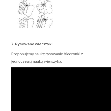
7. Rysowane wierszyki
Proponujemy naukę rysowanie biedronki z
jednoczesną nauką wierszyka.