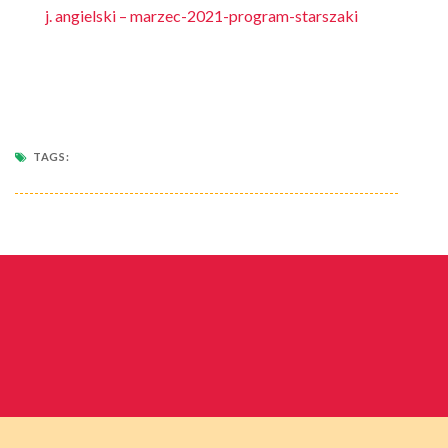
j. angielski – marzec-2021-program-starszaki
TAGS: