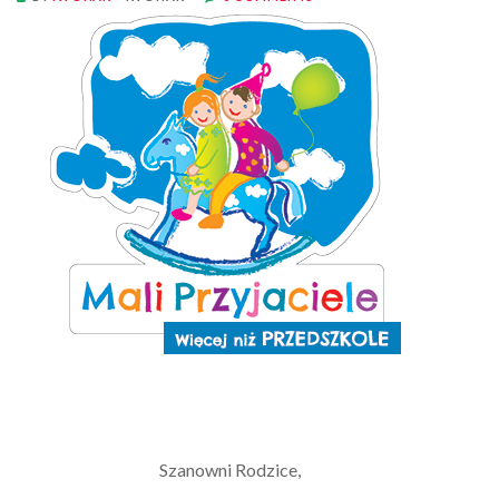
Szanowni Rodzice,