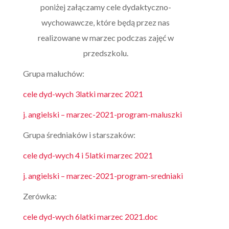
poniżej załączamy cele dydaktyczno-
wychowawcze, które będą przez nas
realizowane w marzec podczas zajęć w
przedszkolu.
Grupa maluchów:
cele dyd-wych 3latki marzec 2021
j. angielski – marzec-2021-program-maluszki
Grupa średniaków i starszaków:
cele dyd-wych 4 i 5latki marzec 2021
j. angielski – marzec-2021-program-sredniaki
Zerówka:
cele dyd-wych 6latki marzec 2021.doc