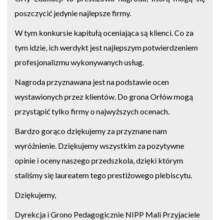
poszczycić jedynie najlepsze firmy.
W tym konkursie kapitułą oceniająca są klienci. Co za
tym idzie, ich werdykt jest najlepszym potwierdzeniem
profesjonalizmu wykonywanych usług.
Nagroda przyznawana jest na podstawie ocen
wystawionych przez klientów. Do grona Orłów mogą
przystąpić tylko firmy o najwyższych ocenach.
Bardzo gorąco dziękujemy za przyznane nam
wyróżnienie. Dziękujemy wszystkim za pozytywne
opinie i oceny naszego przedszkola, dzięki którym
staliśmy się laureatem tego prestiżowego plebiscytu.
Dziękujemy,
Dyrekcja i Grono Pedagogicznie NIPP Mali Przyjaciele