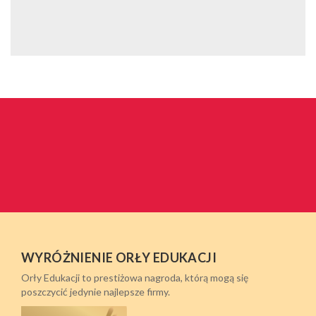
WYRÓŻNIENIE ORŁY EDUKACJI
Orły Edukacji to prestiżowa nagroda, którą mogą się
poszczycić jedynie najlepsze firmy.