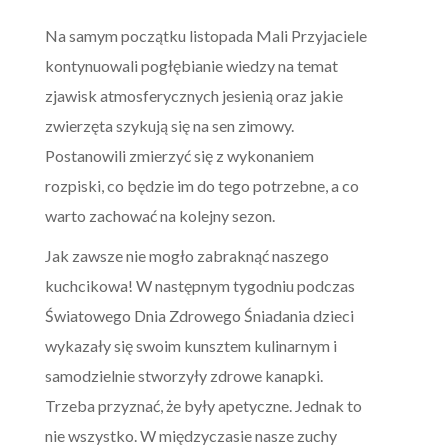
Na samym początku listopada Mali Przyjaciele
kontynuowali pogłębianie wiedzy na temat
zjawisk atmosferycznych jesienią oraz jakie
zwierzęta szykują się na sen zimowy.
Postanowili zmierzyć się z wykonaniem
rozpiski, co będzie im do tego potrzebne, a co
warto zachować na kolejny sezon.
Jak zawsze nie mogło zabraknąć naszego
kuchcikowa! W następnym tygodniu podczas
Światowego Dnia Zdrowego Śniadania dzieci
wykazały się swoim kunsztem kulinarnym i
samodzielnie stworzyły zdrowe kanapki.
Trzeba przyznać, że były apetyczne. Jednak to
nie wszystko. W międzyczasie nasze zuchy