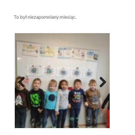
To był niezapomniany miesiąc.
Previous
Next