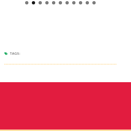
TAGS: