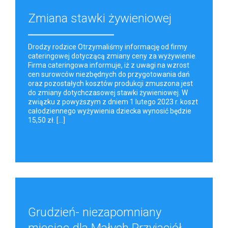
Zmiana stawki żywieniowej
Drodzy rodzice Otrzymaliśmy informację od firmy
cateringowej dotyczącą zmiany ceny za wyżywienie.
Firma cateringowa informuje, iż z uwagi na wzrost
cen surowców niezbędnych do przygotowania dań
oraz pozostałych kosztów produkcji zmuszona jest
do zmiany dotychczasowej stawki żywieniowej. W
związku z powyższym z dniem 1 lutego 2023 r. koszt
całodziennego wyżywienia dziecka wynosić będzie
15,50 zł. [...]
Grudzień- niezapomniany