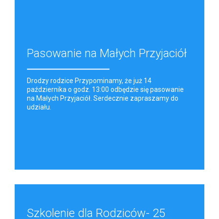
Pasowanie na Małych Przyjaciół
Drodzy rodzice Przypominamy, że już 14
października o godz. 13:00 odbędzie się pasowanie
na Małych Przyjaciół. Serdecznie zapraszamy do
udziału.
Szkolenie dla Rodziców- 25