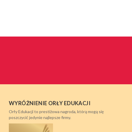
WYRÓŻNIENIE ORŁY EDUKACJI
Orły Edukacji to prestiżowa nagroda, którą mogą się
poszczycić jedynie najlepsze firmy.