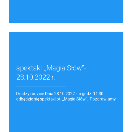
spektakl ,,Magia Słów”-
28.10.2022 r.
Drodzy rodzice Dnia 28.10.2022 r. o godz. 11:30
odbędzie się spektakl pt. ,,Magia Słów". Pozdrawiamy