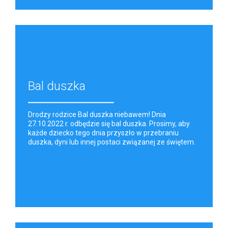
Bal duszka
Drodzy rodzice Bal duszka niebawem! Dnia
27.10.2022 r. odbędzie się bal duszka. Prosimy, aby
każde dziecko tego dnia przyszło w przebraniu
duszka, dyni lub innej postaci związanej ze świętem.